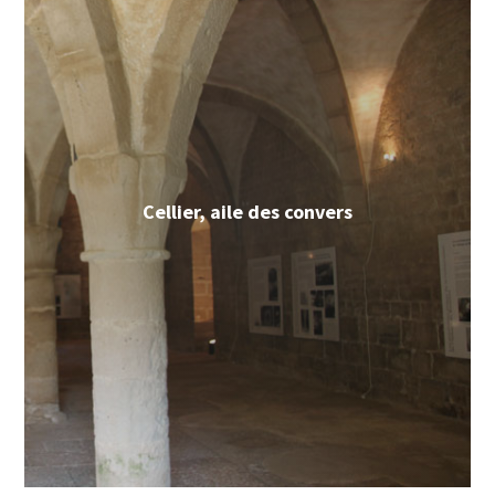
Cellier, aile des convers