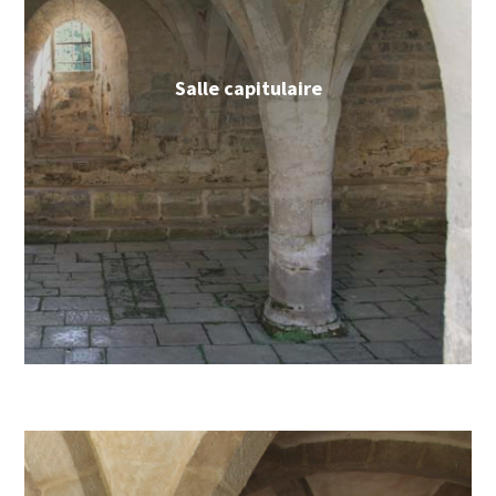
Salle capitulaire