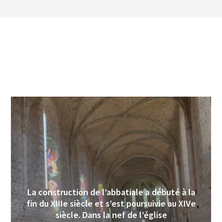
La construction de l’abbatiale a débuté à la
fin du XIIIe siècle et s’est poursuivie au XIVe
siècle. Dans la nef de l’église