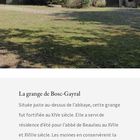
La grange de Bosc-Gayral
Située juste au-dessus de l’abbaye, cette grange
fut fortifiée au XIVe siècle. Elle a servi de
résidence d’été pour l’abbé de Beaulieu au XVIIe
et XVIIIe siècle. Les moines en conservèrent la