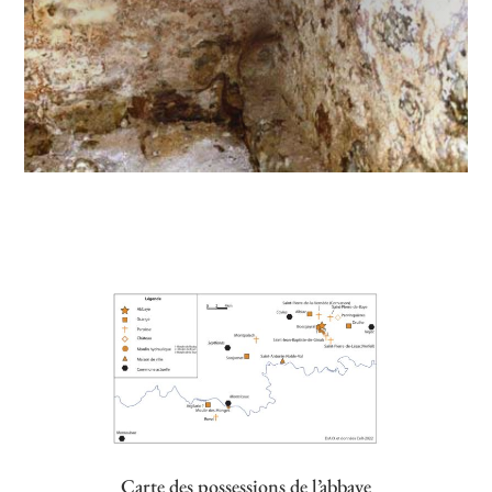
Carte des possessions de l’abbaye