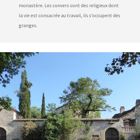
monastère. Les convers sont des religieux dont
la vie est consacrée au travail, ils s’occupent des
granges.